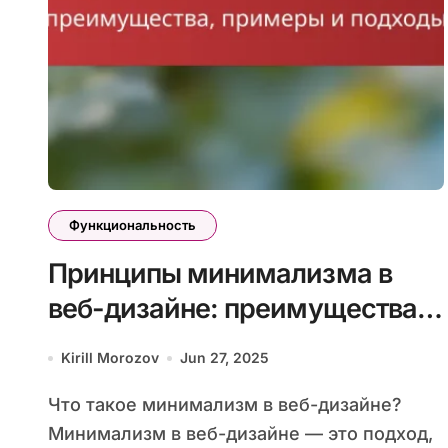
Функциональность
Принципы минимализма в
веб-дизайне: преимущества,
примеры и подходы
Kirill Morozov
Jun 27, 2025
Что такое минимализм в веб-дизайне?
Минимализм в веб-дизайне — это подход,