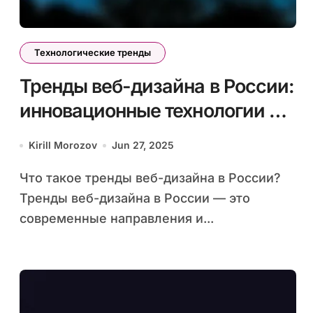
Технологические тренды
Тренды веб-дизайна в России:
инновационные технологии и
визуальные стили
Kirill Morozov
Jun 27, 2025
Что такое тренды веб-дизайна в России?
Тренды веб-дизайна в России — это
современные направления и...