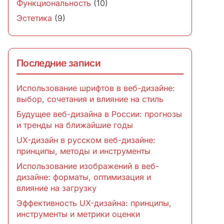
Функциональность
(10)
Эстетика
(9)
Последние записи
Использование шрифтов в веб-дизайне:
выбор, сочетания и влияние на стиль
Будущее веб-дизайна в России: прогнозы
и тренды на ближайшие годы
UX-дизайн в русском веб-дизайне:
принципы, методы и инструменты
Использование изображений в веб-
дизайне: форматы, оптимизация и
влияние на загрузку
Эффективность UX-дизайна: принципы,
инструменты и метрики оценки