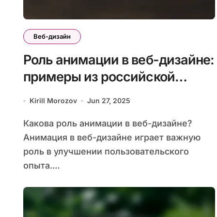
Веб-дизайн
Роль анимации в веб-дизайне:
примеры из российской
практики
Kirill Morozov
Jun 27, 2025
Какова роль анимации в веб-дизайне?
Анимация в веб-дизайне играет важную
роль в улучшении пользовательского
опыта....