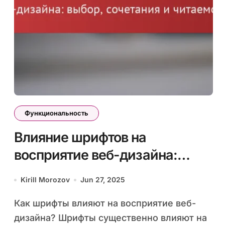
Функциональность
Влияние шрифтов на
восприятие веб-дизайна:
выбор, сочетания и
Kirill Morozov
Jun 27, 2025
читаемость
Как шрифты влияют на восприятие веб-
дизайна? Шрифты существенно влияют на