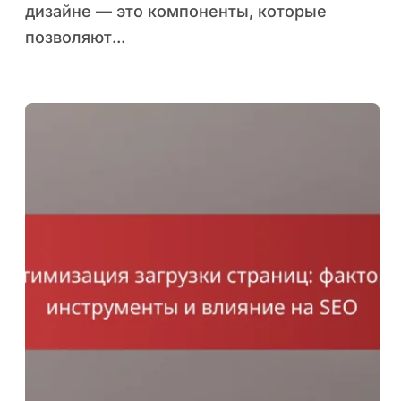
дизайне — это компоненты, которые
позволяют...