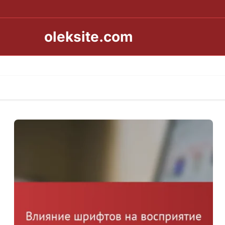
oleksite.com