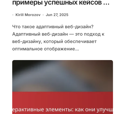
примеры успешных кейсов и
анализа
Kirill Morozov
Jun 27, 2025
Что такое адаптивный веб-дизайн?
Адаптивный веб-дизайн — это подход к
веб-дизайну, который обеспечивает
оптимальное отображение...