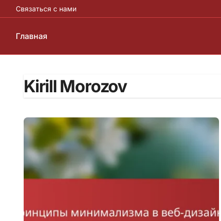
Связаться с нами
Главная
Skip
to
Kirill Morozov
content