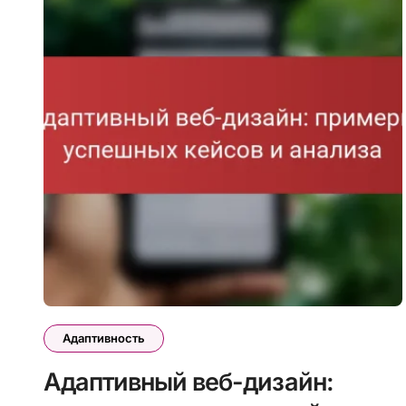
Адаптивность
Адаптивный веб-дизайн: