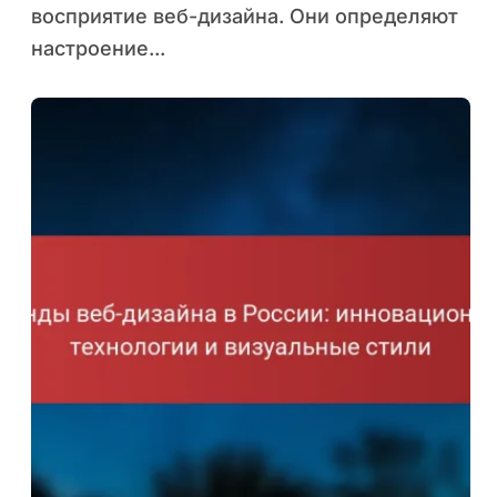
восприятие веб-дизайна. Они определяют
настроение...