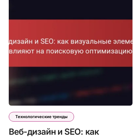
Технологические тренды
Веб-дизайн и SEO: как