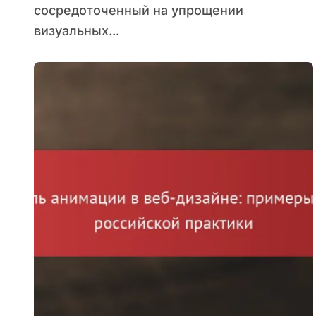
сосредоточенный на упрощении
визуальных...