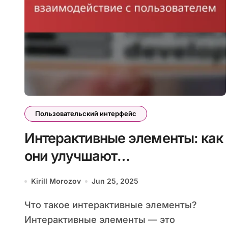
Пользовательский интерфейс
Интерактивные элементы: как
они улучшают
взаимодействие с
Kirill Morozov
Jun 25, 2025
пользователем
Что такое интерактивные элементы?
Интерактивные элементы — это